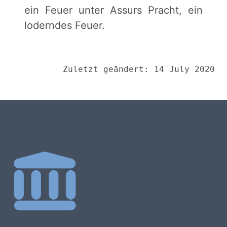
ein Feuer unter Assurs Pracht, ein
loderndes Feuer.
Zuletzt geändert: 14 July 2020