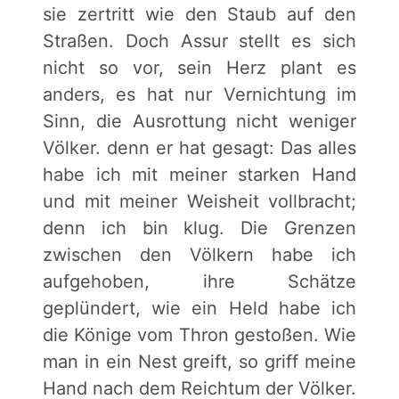
sie zertritt wie den Staub auf den
Straßen. Doch Assur stellt es sich
nicht so vor, sein Herz plant es
anders, es hat nur Vernichtung im
Sinn, die Ausrottung nicht weniger
Völker. denn er hat gesagt: Das alles
habe ich mit meiner starken Hand
und mit meiner Weisheit vollbracht;
denn ich bin klug. Die Grenzen
zwischen den Völkern habe ich
aufgehoben, ihre Schätze
geplündert, wie ein Held habe ich
die Könige vom Thron gestoßen. Wie
man in ein Nest greift, so griff meine
Hand nach dem Reichtum der Völker.