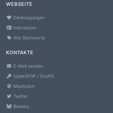
WEBSEITE
Danksagungen
Impressum
Alle Stichworte
KONTAKTE
E-Mail senden
(open)PGP / GnuPG
Mastodon
Twitter
Bluesky