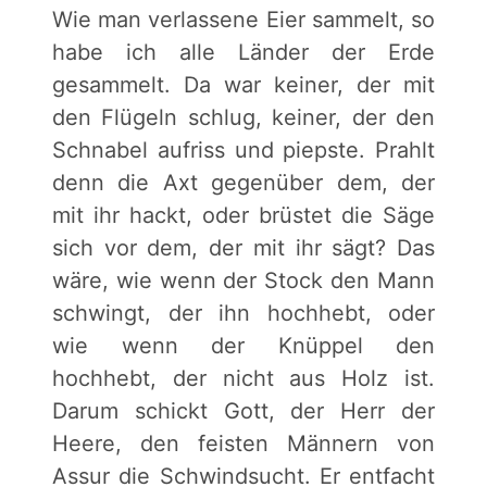
Wie man verlassene Eier sammelt, so
habe ich alle Länder der Erde
gesammelt. Da war keiner, der mit
den Flügeln schlug, keiner, der den
Schnabel aufriss und piepste. Prahlt
denn die Axt gegenüber dem, der
mit ihr hackt, oder brüstet die Säge
sich vor dem, der mit ihr sägt? Das
wäre, wie wenn der Stock den Mann
schwingt, der ihn hochhebt, oder
wie wenn der Knüppel den
hochhebt, der nicht aus Holz ist.
Darum schickt Gott, der Herr der
Heere, den feisten Männern von
Assur die Schwindsucht. Er entfacht