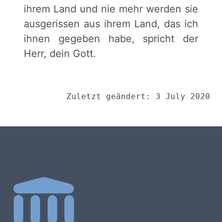
ihrem Land und nie mehr werden sie
ausgerissen aus ihrem Land, das ich
ihnen gegeben habe, spricht der
Herr, dein Gott.
Zuletzt geändert: 3 July 2020