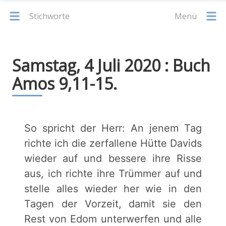
Stichworte
Menü
Samstag, 4 Juli 2020 : Buch
Amos 9,11-15.
So spricht der Herr: An jenem Tag
richte ich die zerfallene Hütte Davids
wieder auf und bessere ihre Risse
aus, ich richte ihre Trümmer auf und
stelle alles wieder her wie in den
Tagen der Vorzeit, damit sie den
Rest von Edom unterwerfen und alle