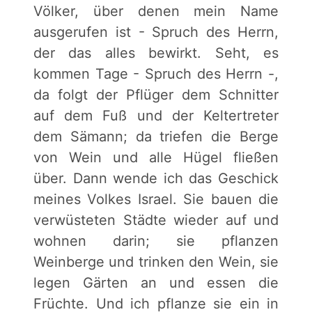
Völker, über denen mein Name
ausgerufen ist - Spruch des Herrn,
der das alles bewirkt. Seht, es
kommen Tage - Spruch des Herrn -,
da folgt der Pflüger dem Schnitter
auf dem Fuß und der Keltertreter
dem Sämann; da triefen die Berge
von Wein und alle Hügel fließen
über. Dann wende ich das Geschick
meines Volkes Israel. Sie bauen die
verwüsteten Städte wieder auf und
wohnen darin; sie pflanzen
Weinberge und trinken den Wein, sie
legen Gärten an und essen die
Früchte. Und ich pflanze sie ein in