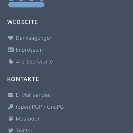
WEBSEITE
Danksagungen
Impressum
Alle Stichworte
KONTAKTE
E-Mail senden
(open)PGP / GnuPG
Mastodon
Twitter