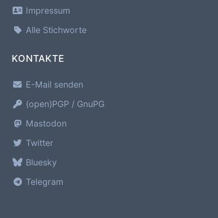
Impressum
Alle Stichworte
KONTAKTE
E-Mail senden
(open)PGP / GnuPG
Mastodon
Twitter
Bluesky
Telegram