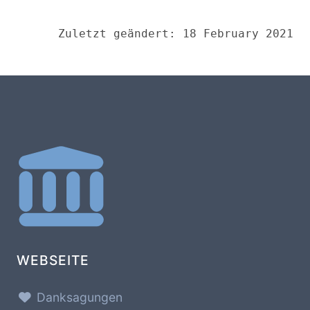
Zuletzt geändert: 18 February 2021
WEBSEITE
Danksagungen