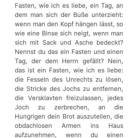
Fasten, wie ich es liebe, ein Tag, an
dem man sich der Buße unterzieht:
wenn man den Kopf hängen lässt, so
wie eine Binse sich neigt, wenn man
sich mit Sack und Asche bedeckt?
Nennst du das ein Fasten und einen
Tag, der dem Herrn gefällt? Nein,
das ist ein Fasten, wie ich es liebe:
die Fesseln des Unrechts zu lösen,
die Stricke des Jochs zu entfernen,
die Versklavten freizulassen, jedes
Joch zu zerbrechen, an die
Hungrigen dein Brot auszuteilen, die
obdachlosen Armen ins Haus
aufzunehmen, wenn du einen