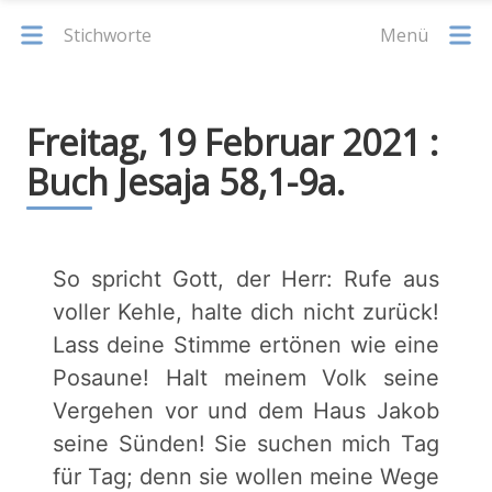
Stichworte
Menü
Freitag, 19 Februar 2021 :
Buch Jesaja 58,1-9a.
So spricht Gott, der Herr: Rufe aus
voller Kehle, halte dich nicht zurück!
Lass deine Stimme ertönen wie eine
Posaune! Halt meinem Volk seine
Vergehen vor und dem Haus Jakob
seine Sünden! Sie suchen mich Tag
für Tag; denn sie wollen meine Wege