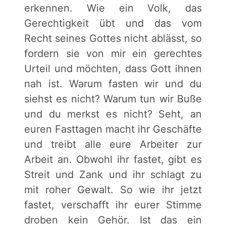
erkennen. Wie ein Volk, das
Gerechtigkeit übt und das vom
Recht seines Gottes nicht ablässt, so
fordern sie von mir ein gerechtes
Urteil und möchten, dass Gott ihnen
nah ist. Warum fasten wir und du
siehst es nicht? Warum tun wir Buße
und du merkst es nicht? Seht, an
euren Fasttagen macht ihr Geschäfte
und treibt alle eure Arbeiter zur
Arbeit an. Obwohl ihr fastet, gibt es
Streit und Zank und ihr schlagt zu
mit roher Gewalt. So wie ihr jetzt
fastet, verschafft ihr eurer Stimme
droben kein Gehör. Ist das ein