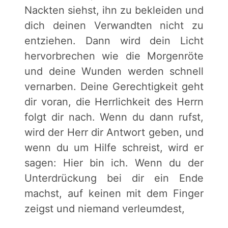
Nackten siehst, ihn zu bekleiden und
dich deinen Verwandten nicht zu
entziehen. Dann wird dein Licht
hervorbrechen wie die Morgenröte
und deine Wunden werden schnell
vernarben. Deine Gerechtigkeit geht
dir voran, die Herrlichkeit des Herrn
folgt dir nach. Wenn du dann rufst,
wird der Herr dir Antwort geben, und
wenn du um Hilfe schreist, wird er
sagen: Hier bin ich. Wenn du der
Unterdrückung bei dir ein Ende
machst, auf keinen mit dem Finger
zeigst und niemand verleumdest,