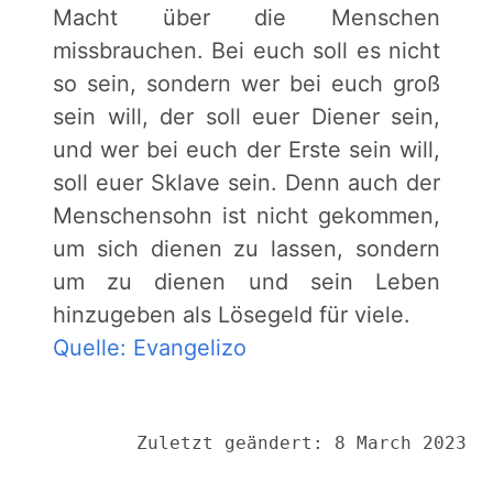
Macht über die Menschen
missbrauchen. Bei euch soll es nicht
so sein, sondern wer bei euch groß
sein will, der soll euer Diener sein,
und wer bei euch der Erste sein will,
soll euer Sklave sein. Denn auch der
Menschensohn ist nicht gekommen,
um sich dienen zu lassen, sondern
um zu dienen und sein Leben
hinzugeben als Lösegeld für viele.
Quelle: Evangelizo
Zuletzt geändert: 8 March 2023