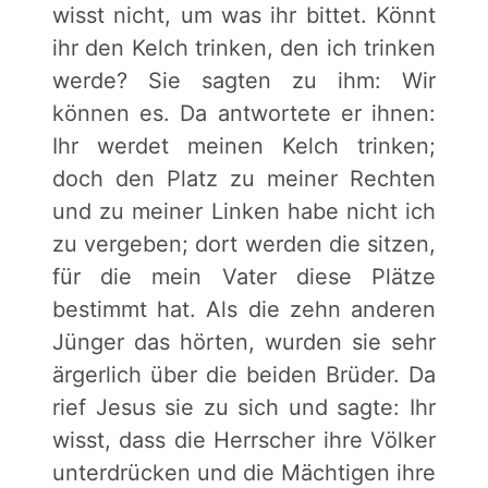
wisst nicht, um was ihr bittet. Könnt
ihr den Kelch trinken, den ich trinken
werde? Sie sagten zu ihm: Wir
können es. Da antwortete er ihnen:
Ihr werdet meinen Kelch trinken;
doch den Platz zu meiner Rechten
und zu meiner Linken habe nicht ich
zu vergeben; dort werden die sitzen,
für die mein Vater diese Plätze
bestimmt hat. Als die zehn anderen
Jünger das hörten, wurden sie sehr
ärgerlich über die beiden Brüder. Da
rief Jesus sie zu sich und sagte: Ihr
wisst, dass die Herrscher ihre Völker
unterdrücken und die Mächtigen ihre