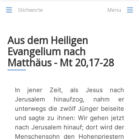
Stichworte
Menü
Aus dem Heiligen
Evangelium nach
Matthäus - Mt 20,17-28
In jener Zeit, als Jesus nach
Jerusalem hinaufzog, nahm er
unterwegs die zwölf Jünger beiseite
und sagte zu ihnen: Wir gehen jetzt
nach Jerusalem hinauf; dort wird der
Menschensohn den Hohenpriestern