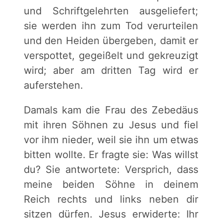
und Schriftgelehrten ausgeliefert;
sie werden ihn zum Tod verurteilen
und den Heiden übergeben, damit er
verspottet, gegeißelt und gekreuzigt
wird; aber am dritten Tag wird er
auferstehen.
Damals kam die Frau des Zebedäus
mit ihren Söhnen zu Jesus und fiel
vor ihm nieder, weil sie ihn um etwas
bitten wollte. Er fragte sie: Was willst
du? Sie antwortete: Versprich, dass
meine beiden Söhne in deinem
Reich rechts und links neben dir
sitzen dürfen. Jesus erwiderte: Ihr