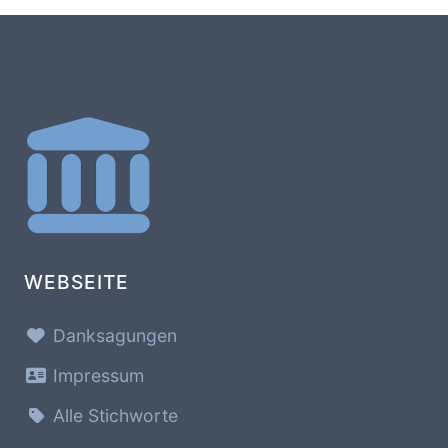
WEBSEITE
Danksagungen
Impressum
Alle Stichworte