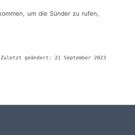
gekommen, um die Sünder zu rufen,
Zuletzt geändert: 21 September 2023