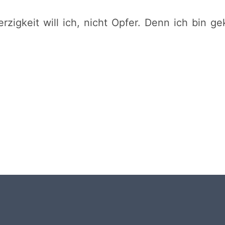
erzigkeit will ich, nicht Opfer. Denn ich bin 