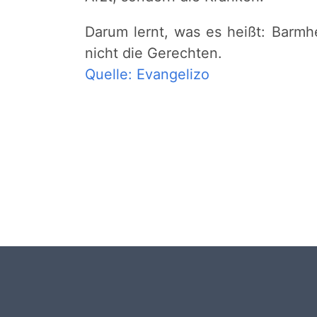
Darum lernt, was es heißt: Barmh
nicht die Gerechten.
Quelle: Evangelizo