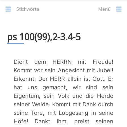
Stichworte
Menü
ps 100(99),2-3.4-5
Dient dem HERRN mit Freude!
Kommt vor sein Angesicht mit Jubel!
Erkennt: Der HERR allein ist Gott. Er
hat uns gemacht, wir sind sein
Eigentum, sein Volk und die Herde
seiner Weide. Kommt mit Dank durch
seine Tore, mit Lobgesang in seine
Höfe! Dankt ihm, preist seinen