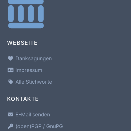
WEBSEITE
Danksagungen
Impressum
Alle Stichworte
KONTAKTE
E-Mail senden
(open)PGP / GnuPG