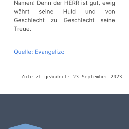
Namen! Denn der HERR ist gut, ewig
währt seine Huld und von
Geschlecht zu Geschlecht seine
Treue.
Quelle: Evangelizo
Zuletzt geändert: 23 September 2023