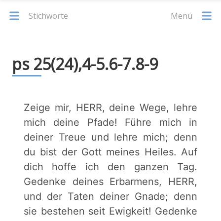
Stichworte
Menü
ps 25(24),4-5.6-7.8-9
Zeige mir, HERR, deine Wege, lehre
mich deine Pfade! Führe mich in
deiner Treue und lehre mich; denn
du bist der Gott meines Heiles. Auf
dich hoffe ich den ganzen Tag.
Gedenke deines Erbarmens, HERR,
und der Taten deiner Gnade; denn
sie bestehen seit Ewigkeit! Gedenke