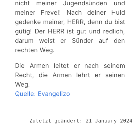
nicht meiner Jugendsünden und
meiner Frevel! Nach deiner Huld
gedenke meiner, HERR, denn du bist
gütig! Der HERR ist gut und redlich,
darum weist er Sünder auf den
rechten Weg.
Die Armen leitet er nach seinem
Recht, die Armen lehrt er seinen
Weg.
Quelle: Evangelizo
Zuletzt geändert: 21 January 2024