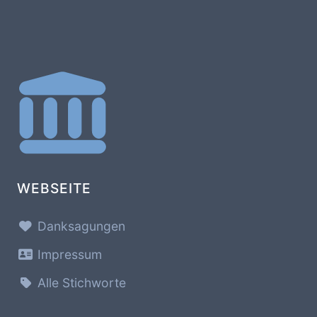
WEBSEITE
Danksagungen
Impressum
Alle Stichworte