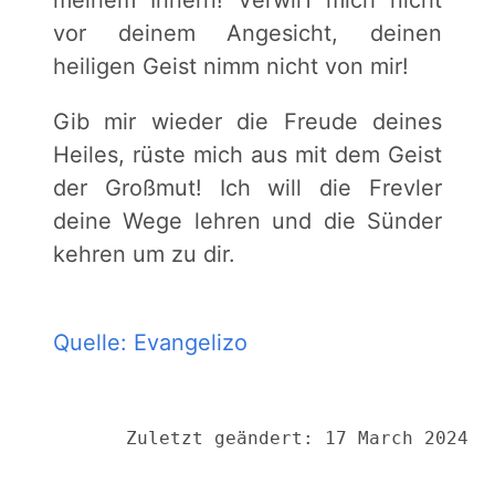
meinem Innern! Verwirf mich nicht
vor deinem Angesicht, deinen
heiligen Geist nimm nicht von mir!
Gib mir wieder die Freude deines
Heiles, rüste mich aus mit dem Geist
der Großmut! Ich will die Frevler
deine Wege lehren und die Sünder
kehren um zu dir.
Quelle: Evangelizo
Zuletzt geändert: 17 March 2024