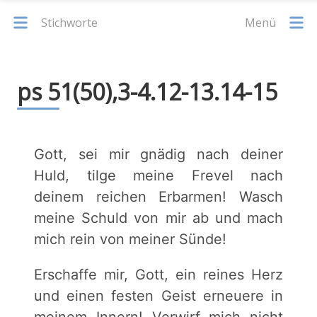
Stichworte
Menü
ps 51(50),3-4.12-13.14-15
Gott, sei mir gnädig nach deiner
Huld, tilge meine Frevel nach
deinem reichen Erbarmen! Wasch
meine Schuld von mir ab und mach
mich rein von meiner Sünde!
Erschaffe mir, Gott, ein reines Herz
und einen festen Geist erneuere in