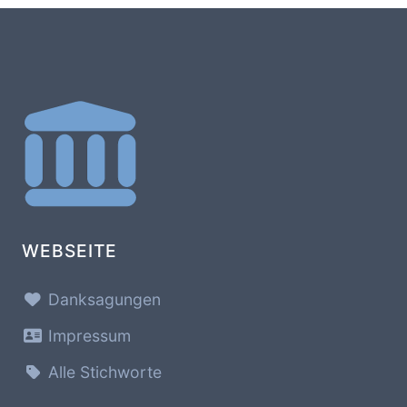
WEBSEITE
Danksagungen
Impressum
Alle Stichworte