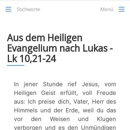
Stichworte
Menü
Aus dem Heiligen
Evangelium nach Lukas -
Lk 10,21-24
In jener Stunde rief Jesus, vom
Heiligen Geist erfüllt, voll Freude
aus: Ich preise dich, Vater, Herr des
Himmels und der Erde, weil du das
vor den Weisen und Klugen
verborgen und es den Unmündigen