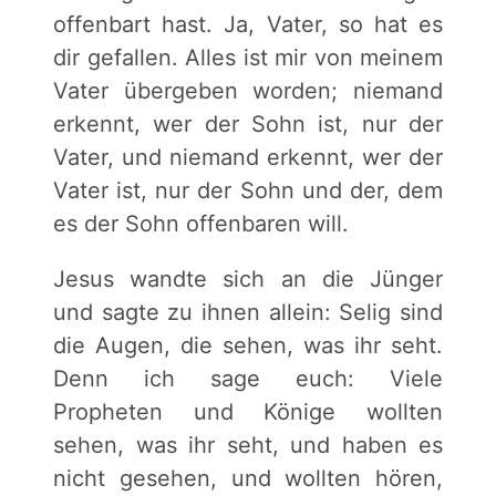
offenbart hast. Ja, Vater, so hat es
dir gefallen. Alles ist mir von meinem
Vater übergeben worden; niemand
erkennt, wer der Sohn ist, nur der
Vater, und niemand erkennt, wer der
Vater ist, nur der Sohn und der, dem
es der Sohn offenbaren will.
Jesus wandte sich an die Jünger
und sagte zu ihnen allein: Selig sind
die Augen, die sehen, was ihr seht.
Denn ich sage euch: Viele
Propheten und Könige wollten
sehen, was ihr seht, und haben es
nicht gesehen, und wollten hören,