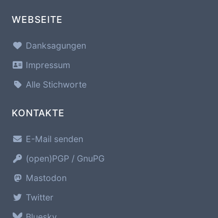
WEBSEITE
Danksagungen
Impressum
Alle Stichworte
KONTAKTE
E-Mail senden
(open)PGP / GnuPG
Mastodon
Twitter
Bluesky