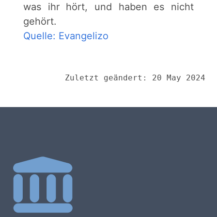
was ihr hört, und haben es nicht
gehört.
Quelle: Evangelizo
Zuletzt geändert: 20 May 2024