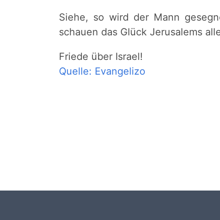
Siehe, so wird der Mann gesegn
schauen das Glück Jerusalems alle
Friede über Israel!
Quelle: Evangelizo