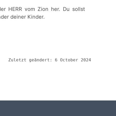
er HERR vom Zion her. Du sollst
der deiner Kinder.
Zuletzt geändert: 6 October 2024