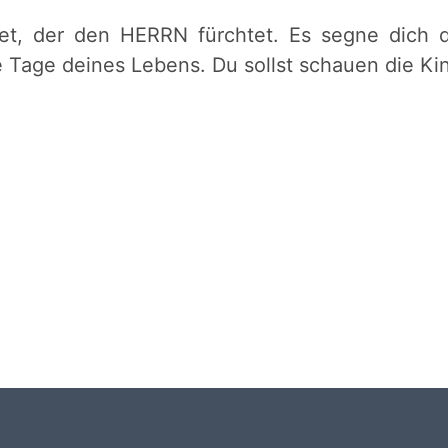
et, der den HERRN fürchtet. Es segne dich d
 Tage deines Lebens. Du sollst schauen die Kin