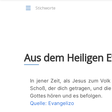
Stichworte
Aus dem Heiligen E
In jener Zeit, als Jesus zum Vol
Schoß, der dich getragen, und die B
Gottes hören und es befolgen.
Quelle: Evangelizo