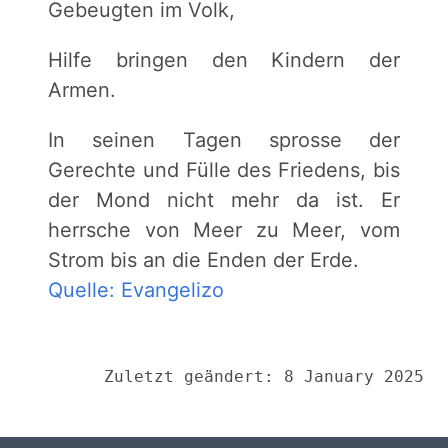
Gebeugten im Volk,
Hilfe bringen den Kindern der
Armen.
In seinen Tagen sprosse der
Gerechte und Fülle des Friedens, bis
der Mond nicht mehr da ist. Er
herrsche von Meer zu Meer, vom
Strom bis an die Enden der Erde.
Quelle: Evangelizo
Zuletzt geändert: 8 January 2025