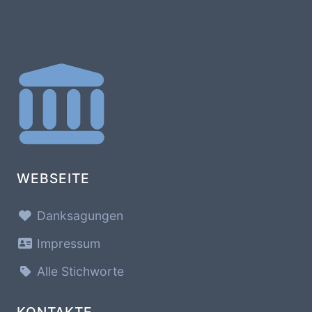
WEBSEITE
Danksagungen
Impressum
Alle Stichworte