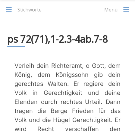
Stichworte
Menü
ps 72(71),1-2.3-4ab.7-8
Verleih dein Richteramt, o Gott, dem
König, dem Königssohn gib dein
gerechtes Walten. Er regiere dein
Volk in Gerechtigkeit und deine
Elenden durch rechtes Urteil. Dann
tragen die Berge Frieden für das
Volk und die Hügel Gerechtigkeit. Er
wird Recht verschaffen den