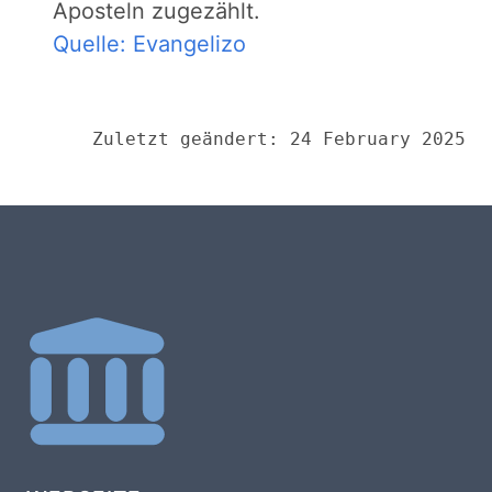
Aposteln zugezählt.
Quelle: Evangelizo
Zuletzt geändert: 24 February 2025