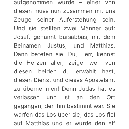
aufgenommen wurde – einer von
diesen muss nun zusammen mit uns
Zeuge seiner Auferstehung sein.
Und sie stellten zwei Männer auf:
Josef, genannt Barsabbas, mit dem
Beinamen Justus, und Matthias.
Dann beteten sie: Du, Herr, kennst
die Herzen aller; zeige, wen von
diesen beiden du erwählt hast,
diesen Dienst und dieses Apostelamt
zu übernehmen! Denn Judas hat es
verlassen und ist an den Ort
gegangen, der ihm bestimmt war. Sie
warfen das Los über sie; das Los fiel
auf Matthias und er wurde den elf