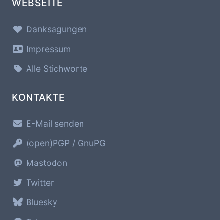
WEBSEITE
Danksagungen
Impressum
Alle Stichworte
KONTAKTE
E-Mail senden
(open)PGP / GnuPG
Mastodon
Twitter
Bluesky