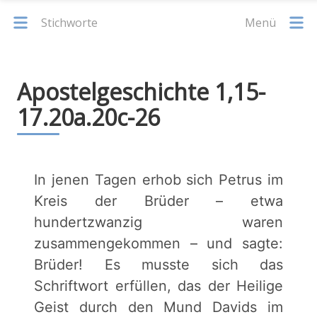
Stichworte
Menü
Apostelgeschichte 1,15-
17.20a.20c-26
In jenen Tagen erhob sich Petrus im
Kreis der Brüder – etwa
hundertzwanzig waren
zusammengekommen – und sagte:
Brüder! Es musste sich das
Schriftwort erfüllen, das der Heilige
Geist durch den Mund Davids im