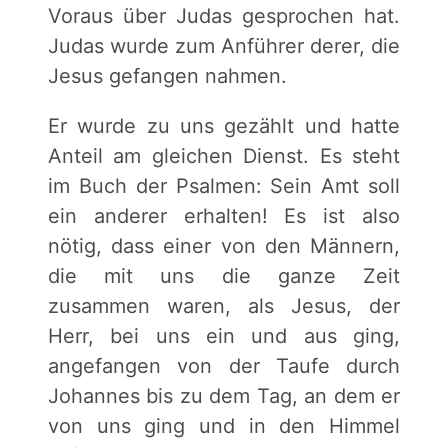
Voraus über Judas gesprochen hat.
Judas wurde zum Anführer derer, die
Jesus gefangen nahmen.
Er wurde zu uns gezählt und hatte
Anteil am gleichen Dienst. Es steht
im Buch der Psalmen: Sein Amt soll
ein anderer erhalten! Es ist also
nötig, dass einer von den Männern,
die mit uns die ganze Zeit
zusammen waren, als Jesus, der
Herr, bei uns ein und aus ging,
angefangen von der Taufe durch
Johannes bis zu dem Tag, an dem er
von uns ging und in den Himmel