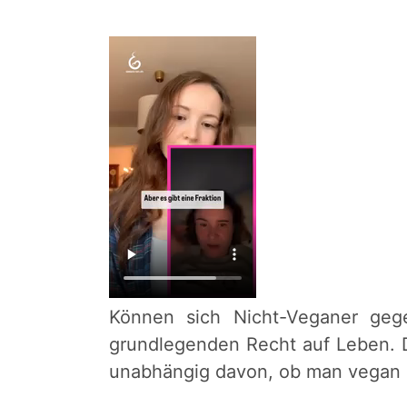
Können sich Nicht-Veganer geg
grundlegenden Recht auf Leben. D
unabhängig davon, ob man vegan l