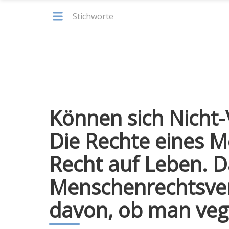
Stichworte
Können sich Nicht
Die Rechte eines 
Recht auf Leben. D
Menschenrechtsver
davon, ob man vega