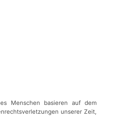
ines Menschen basieren auf dem
nrechtsverletzungen unserer Zeit,