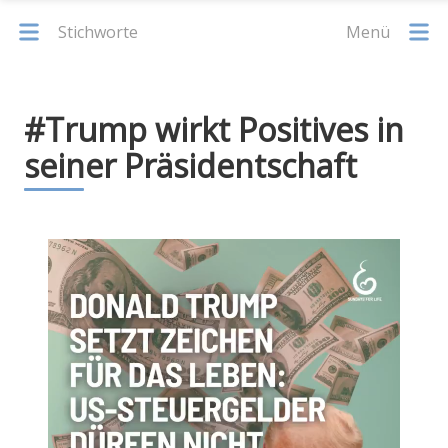
Stichworte
Menü
#Trump wirkt Positives in
seiner Präsidentschaft