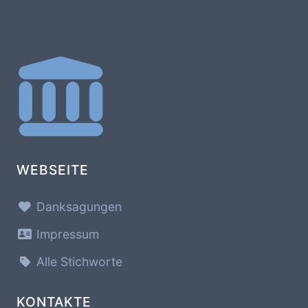
WEBSEITE
Danksagungen
Impressum
Alle Stichworte
KONTAKTE