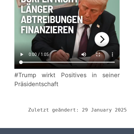
#Trump wirkt Positives in seiner
Präsidentschaft
Zuletzt geändert: 29 January 2025