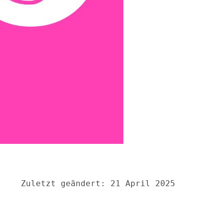
Zuletzt geändert: 21 April 2025