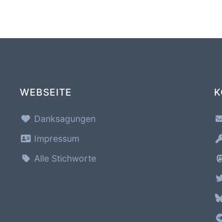
WEBSEITE
K
Danksagungen
Impressum
Alle Stichworte