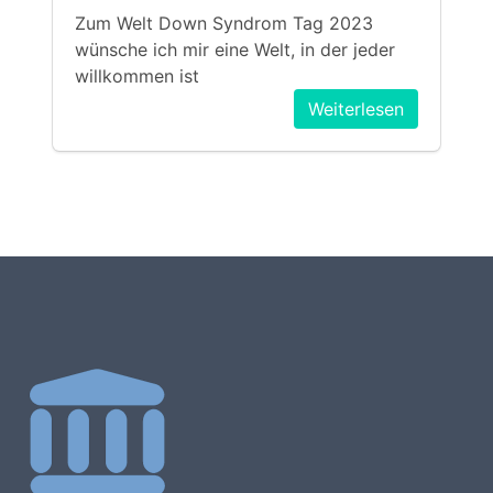
Zum Welt Down Syndrom Tag 2023
wünsche ich mir eine Welt, in der jeder
willkommen ist
Weiterlesen