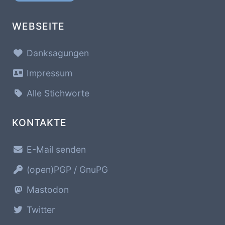
WEBSEITE
Danksagungen
Impressum
Alle Stichworte
KONTAKTE
E-Mail senden
(open)PGP / GnuPG
Mastodon
Twitter